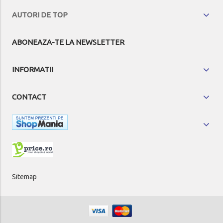
AUTORI DE TOP
ABONEAZA-TE LA NEWSLETTER
INFORMATII
CONTACT
Sitemap