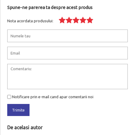
Spune-ne parerea ta despre acest produs
Nota acordata produsului:
Notificare prin e-mail cand apar comentarii noi
Trimite
De acelasi autor