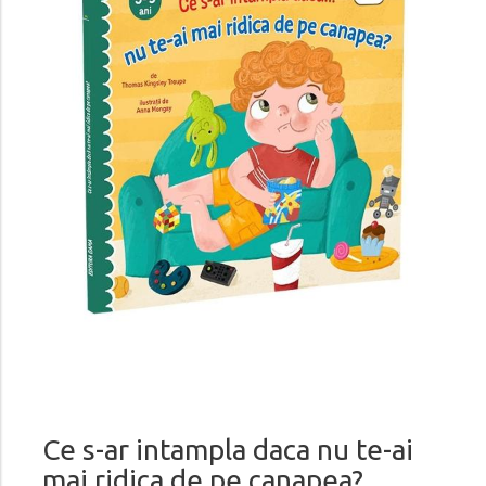
Ce s-ar intampla daca nu te-ai
mai ridica de pe canapea?