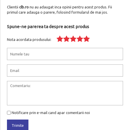
Clientii
clb.ro
nu au adaugat inca opinii pentru acest produs. Fii
primul care adauga o parere, folosind formularul de mai jos.
Spune-ne parerea ta despre acest produs
Nota acordata produsului:
Notificare prin e-mail cand apar comentarii noi
Trimite