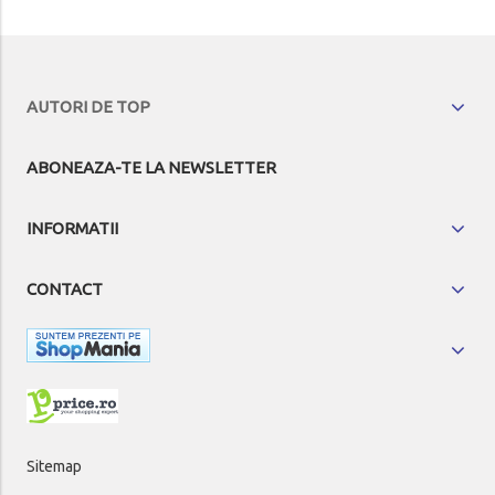
AUTORI DE TOP
ABONEAZA-TE LA NEWSLETTER
INFORMATII
CONTACT
Sitemap