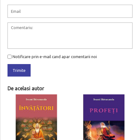
Notificare prin e-mail cand apar comentarii noi
Trimite
De acelasi autor