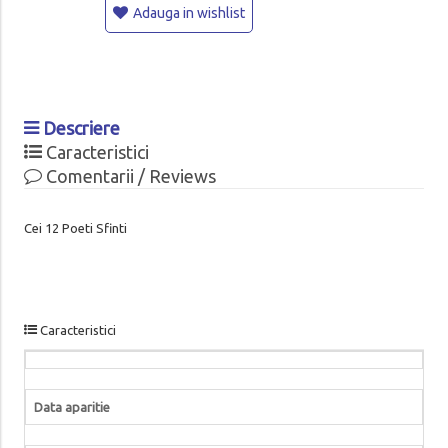
Adauga in wishlist
Descriere
Caracteristici
Comentarii / Reviews
Cei 12 Poeti Sfinti
Caracteristici
Data aparitie