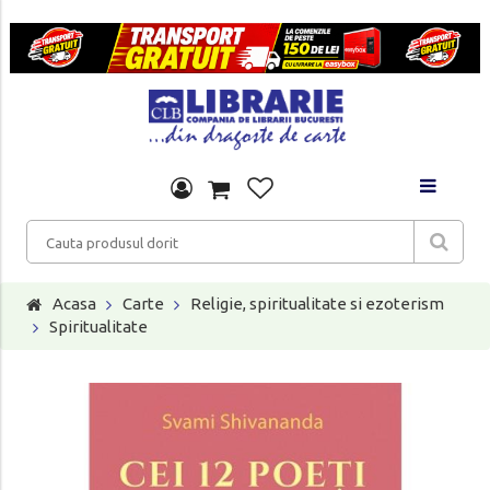
Acasa
Carte
Religie, spiritualitate si ezoterism
Spiritualitate