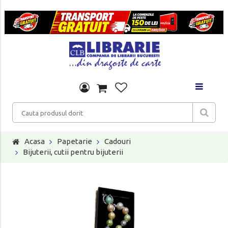
Acasa
Papetarie
Cadouri
Bijuterii, cutii pentru bijuterii