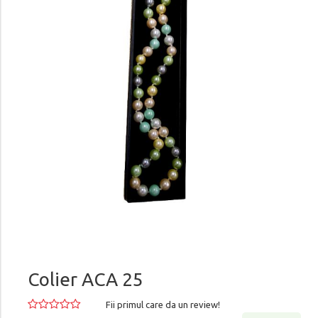
Colier ACA 25
Fii primul care da un review!