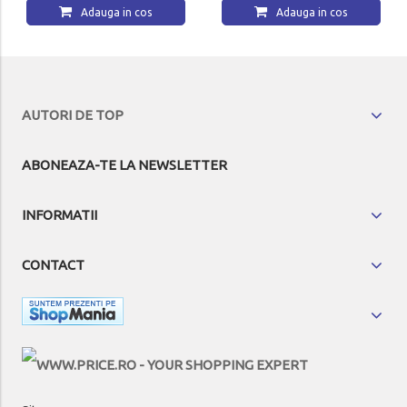
Adauga in cos
Adauga in cos
AUTORI DE TOP
ABONEAZA-TE LA NEWSLETTER
INFORMATII
CONTACT