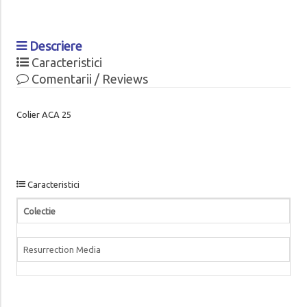
Descriere
Caracteristici
Comentarii / Reviews
Colier ACA 25
Caracteristici
Colectie
Resurrection Media