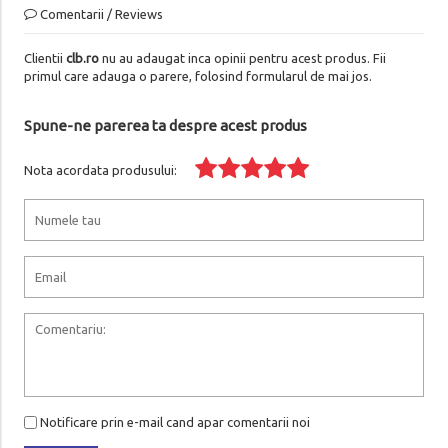
Comentarii / Reviews
Clientii
clb.ro
nu au adaugat inca opinii pentru acest produs. Fii
primul care adauga o parere, folosind formularul de mai jos.
Spune-ne parerea ta despre acest produs
Nota acordata produsului:
Notificare prin e-mail cand apar comentarii noi