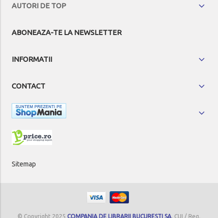
AUTORI DE TOP
ABONEAZA-TE LA NEWSLETTER
INFORMATII
CONTACT
Sitemap
© Copyright 2025
COMPANIA DE LIBRARII BUCURESTI SA
, CUI / Reg.