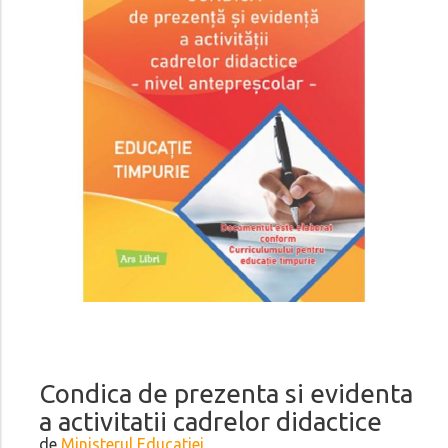
Condica de prezenta si evidenta
a activitatii cadrelor didactice
de
Ministerul Educatiei