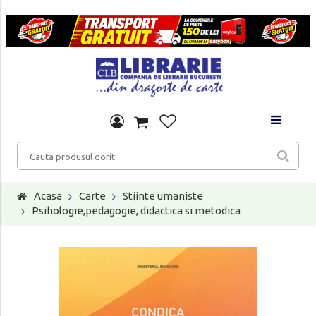
Acasa
Carte
Stiinte umaniste
Psihologie,pedagogie, didactica si metodica