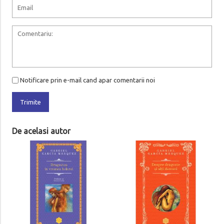
Notificare prin e-mail cand apar comentarii noi
Trimite
De acelasi autor