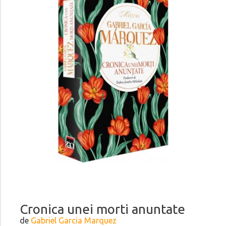
Cronica unei morti anuntate
de
Gabriel Garcia Marquez