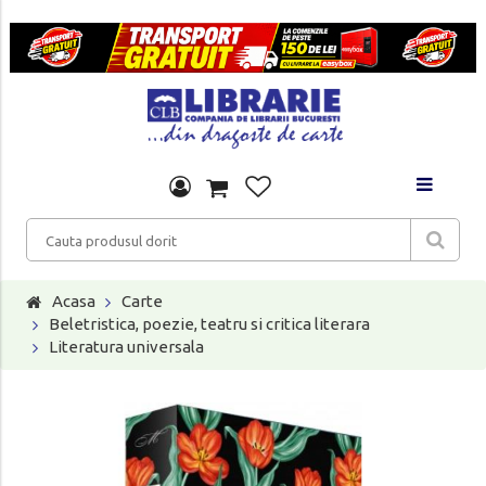
Acasa
Carte
Beletristica, poezie, teatru si critica literara
Literatura universala