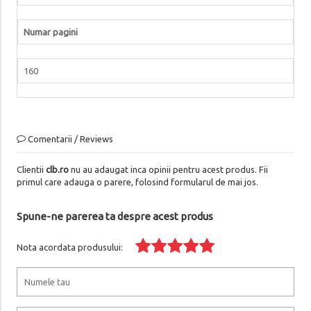
Numar pagini
160
Comentarii / Reviews
Clientii
clb.ro
nu au adaugat inca opinii pentru acest produs. Fii
primul care adauga o parere, folosind formularul de mai jos.
Spune-ne parerea ta despre acest produs
Nota acordata produsului: