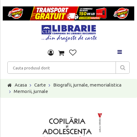
Acasa
Carte
Biografii, jurnale, memorialistica
Memorii, jurnale