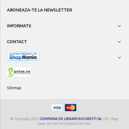
ABONEAZA-TE LA NEWSLETTER
INFORMATII
CONTACT
Sitemap
© Copyright 2025
COMPANIA DE LIBRARII BUCURESTI SA
, CUI / Reg.
Com. RO 361307/J40/6333/1992