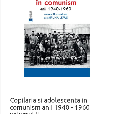
Copilaria si adolescenta in
comunism anii 1940 - 1960