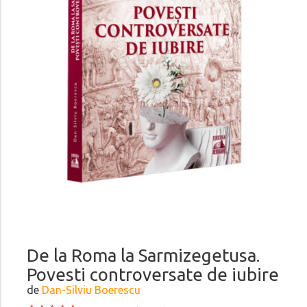
De la Roma la Sarmizegetusa.
Povesti controversate de iubire
de
Dan-Silviu Boerescu