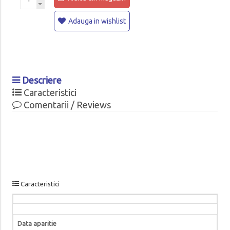
Adauga in wishlist
Descriere
Caracteristici
Comentarii / Reviews
Caracteristici
Data aparitie