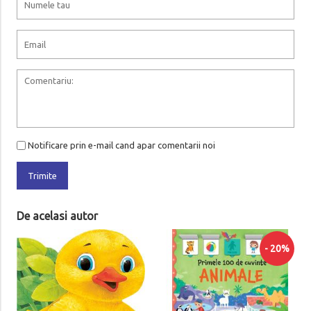
Notificare prin e-mail cand apar comentarii noi
Trimite
De acelasi autor
- 20%