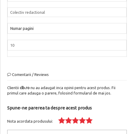
Colectiv redactional
Numar pagini
10
Comentarii / Reviews
Clientii
clb.ro
nu au adaugat inca opinii pentru acest produs. Fii
primul care adauga o parere, folosind formularul de mai jos.
Spune-ne parerea ta despre acest produs
Nota acordata produsului: