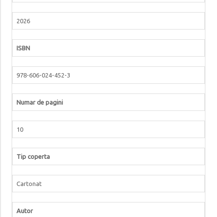
2026
ISBN
978-606-024-452-3
Numar de pagini
10
Tip coperta
Cartonat
Autor