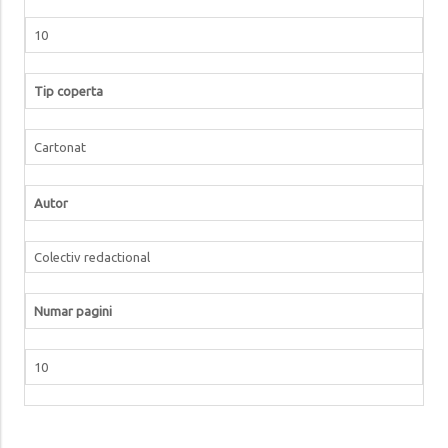
10
Tip coperta
Cartonat
Autor
Colectiv redactional
Numar pagini
10