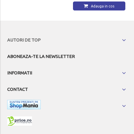
Adauga in cos
AUTORI DE TOP
ABONEAZA-TE LA NEWSLETTER
INFORMATII
CONTACT