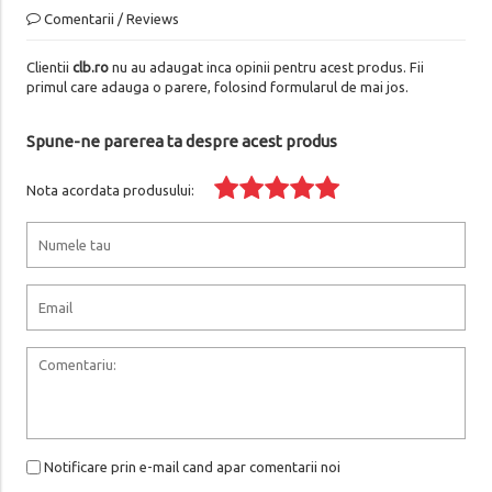
Comentarii / Reviews
Clientii
clb.ro
nu au adaugat inca opinii pentru acest produs. Fii
primul care adauga o parere, folosind formularul de mai jos.
Spune-ne parerea ta despre acest produs
Nota acordata produsului:
Notificare prin e-mail cand apar comentarii noi