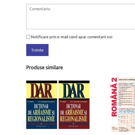
Notificare prin e-mail cand apar comentarii noi
Trimite
Produse similare