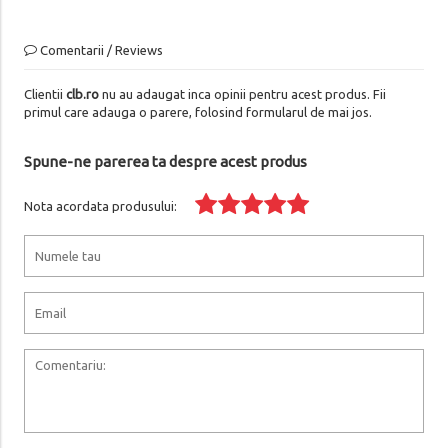
Comentarii / Reviews
Clientii
clb.ro
nu au adaugat inca opinii pentru acest produs. Fii
primul care adauga o parere, folosind formularul de mai jos.
Spune-ne parerea ta despre acest produs
Nota acordata produsului: