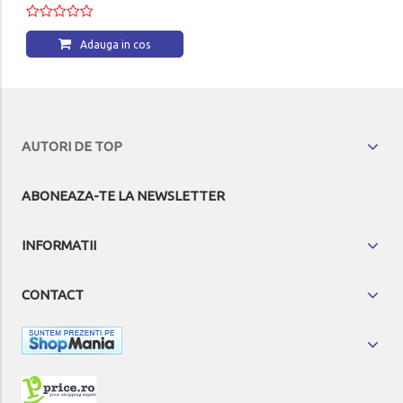
Adauga in cos
Adauga in cos
AUTORI DE TOP
ABONEAZA-TE LA NEWSLETTER
INFORMATII
CONTACT