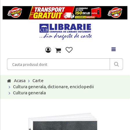
Acasa
Carte
Cultura generala, dictionare, enciclopedii
Cultura generala