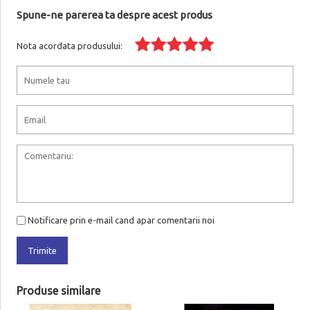
Spune-ne parerea ta despre acest produs
Nota acordata produsului:
Notificare prin e-mail cand apar comentarii noi
Trimite
Produse similare