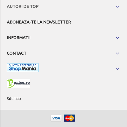
AUTORI DE TOP
ABONEAZA-TE LA NEWSLETTER
INFORMATII
CONTACT
Sitemap