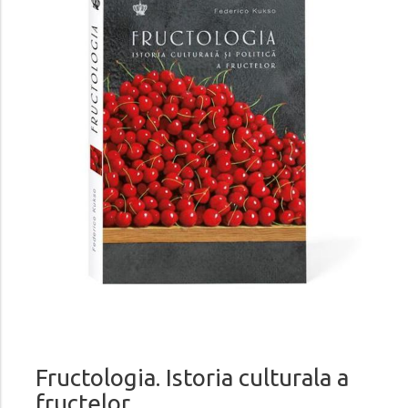
Fructologia. Istoria culturala a
fructelor