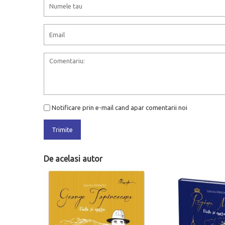
Notificare prin e-mail cand apar comentarii noi
Trimite
De acelasi autor