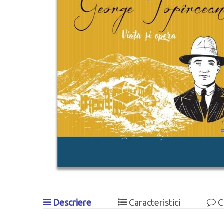
Descriere
Caracteristici
C