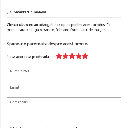
Comentarii / Reviews
Clientii
clb.ro
nu au adaugat inca opinii pentru acest produs. Fii
primul care adauga o parere, folosind formularul de mai jos.
Spune-ne parerea ta despre acest produs
Nota acordata produsului: