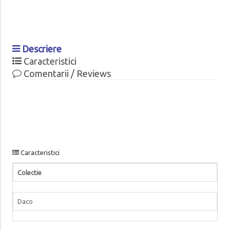
Descriere
Caracteristici
Comentarii / Reviews
Caracteristici
Colectie
Daco