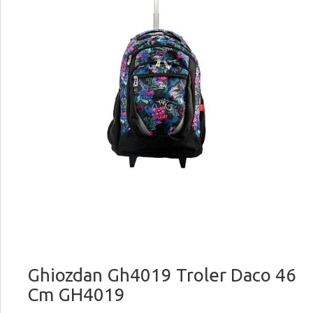
Ghiozdan Gh4019 Troler Daco 46
Cm GH4019