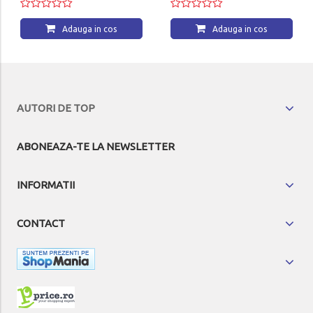
Adauga in cos
Adauga in cos
AUTORI DE TOP
ABONEAZA-TE LA NEWSLETTER
INFORMATII
CONTACT