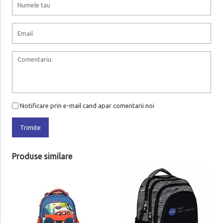
Notificare prin e-mail cand apar comentarii noi
Trimite
Produse similare