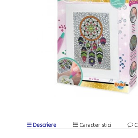
Descriere
Caracteristici
C