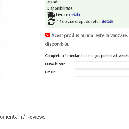
Brand:
Disponibilitate:
Livrare
detalii
14 de zile drept de retur.
detalii
Acest produs nu mai este la vanzare. 
disponibile.
Completati formularul de mai jos pentru a fi anunt
Numele tau:
Email:
omentarii / Reviews