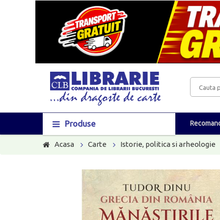
Produse
Recomand
Acasa
Carte
Istorie, politica si arheologie