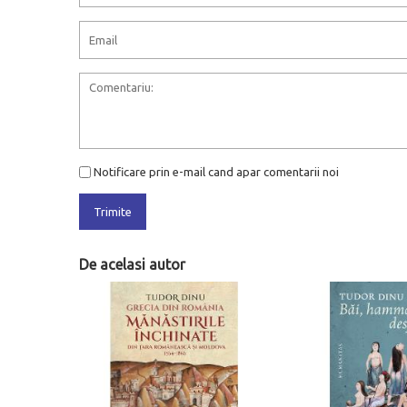
Notificare prin e-mail cand apar comentarii noi
Trimite
De acelasi autor