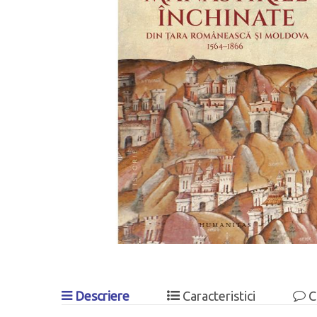
Descriere
Caracteristici
C