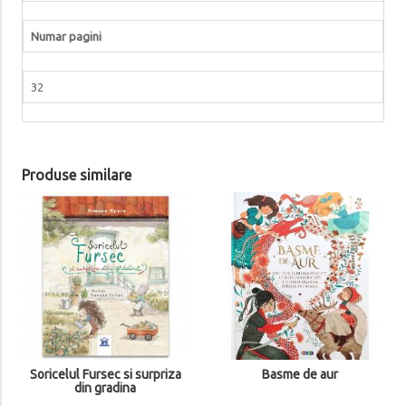
Numar pagini
32
Produse similare
Soricelul Fursec si surpriza
Basme de aur
din gradina