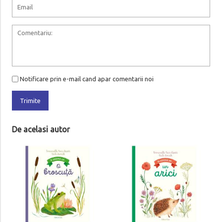
Notificare prin e-mail cand apar comentarii noi
Trimite
De acelasi autor