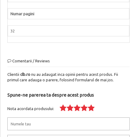
Numar pagini
32
Comentarii / Reviews
Clientii
clb.ro
nu au adaugat inca opinii pentru acest produs. Fii
primul care adauga o parere, folosind formularul de mai jos.
Spune-ne parerea ta despre acest produs
Nota acordata produsului: