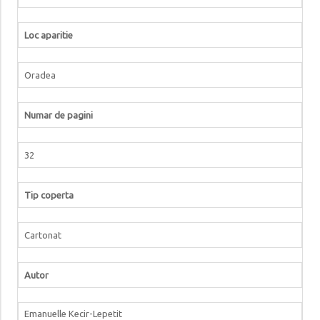
Loc aparitie
Oradea
Numar de pagini
32
Tip coperta
Cartonat
Autor
Emanuelle Kecir-Lepetit