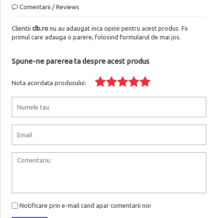
Comentarii / Reviews
Clientii
clb.ro
nu au adaugat inca opinii pentru acest produs. Fii
primul care adauga o parere, folosind formularul de mai jos.
Spune-ne parerea ta despre acest produs
Nota acordata produsului:
Notificare prin e-mail cand apar comentarii noi