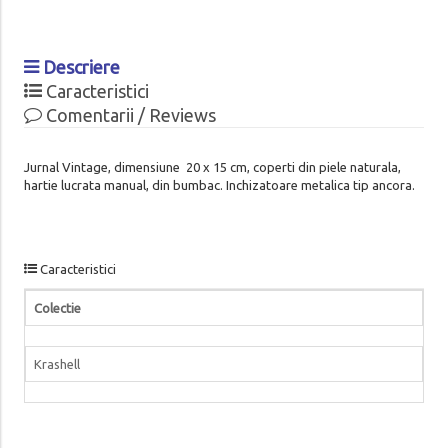
Descriere
Caracteristici
Comentarii / Reviews
Jurnal Vintage, dimensiune 20 x 15 cm, coperti din piele naturala,
hartie lucrata manual, din bumbac. Inchizatoare metalica tip ancora.
Caracteristici
Colectie
Krashell