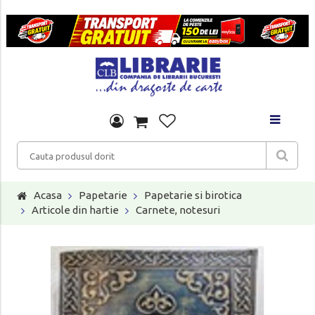
Acasa
Papetarie
Papetarie si birotica
Articole din hartie
Carnete, notesuri