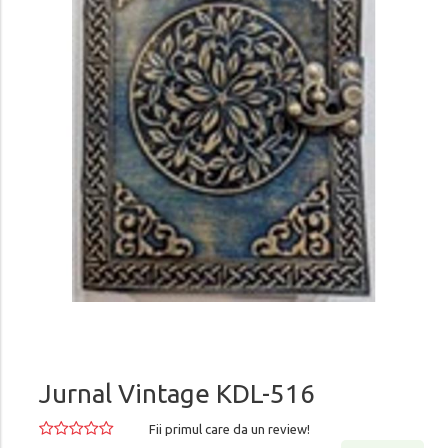
Jurnal Vintage KDL-516
Fii primul care da un review!