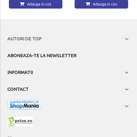
Adauga in cos
Adauga in cos
AUTORI DE TOP
ABONEAZA-TE LA NEWSLETTER
INFORMATII
CONTACT