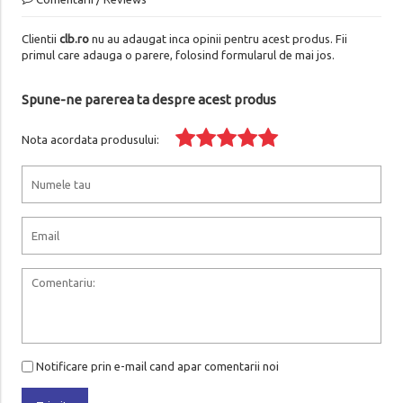
Clientii
clb.ro
nu au adaugat inca opinii pentru acest produs. Fii
primul care adauga o parere, folosind formularul de mai jos.
Spune-ne parerea ta despre acest produs
Nota acordata produsului:
Notificare prin e-mail cand apar comentarii noi