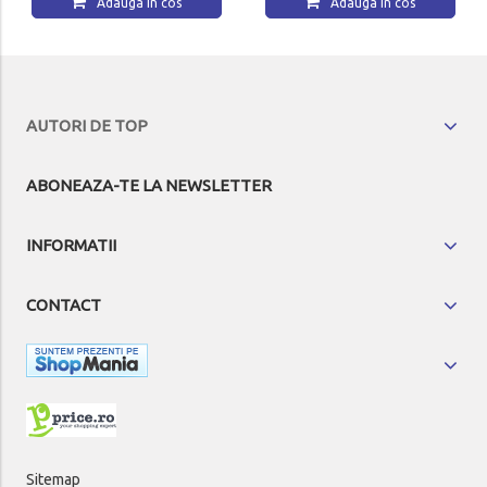
Adauga in cos
Adauga in cos
AUTORI DE TOP
ABONEAZA-TE LA NEWSLETTER
INFORMATII
CONTACT
Sitemap