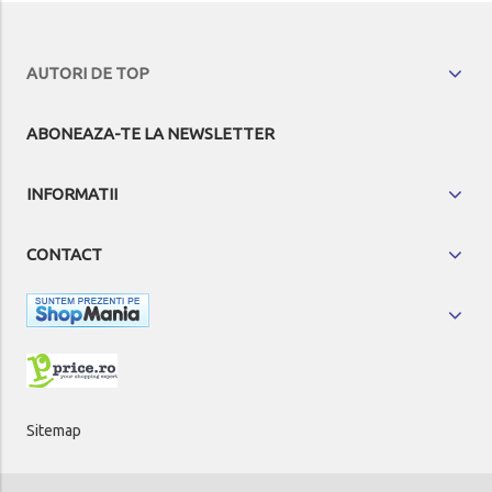
AUTORI DE TOP
ABONEAZA-TE LA NEWSLETTER
INFORMATII
CONTACT
Sitemap