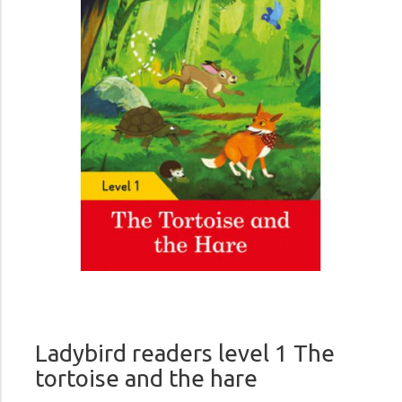
Ladybird readers level 1 The
tortoise and the hare