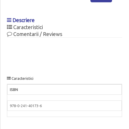
Descriere
Caracteristici
Comentarii / Reviews
Caracteristici
ISBN
978-0-241-40173-6