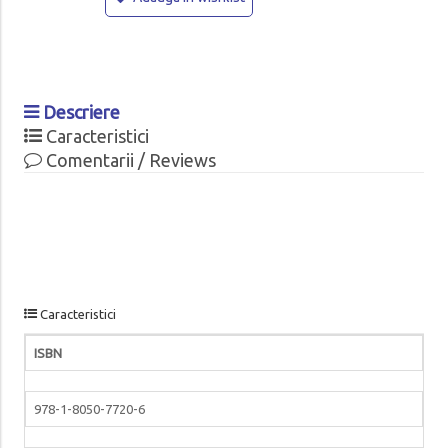
Descriere
Caracteristici
Comentarii / Reviews
Caracteristici
ISBN
978-1-8050-7720-6