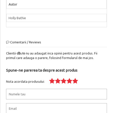
Autor
Holly Bathie
Comentarii / Reviews
Clientii
clb.ro
nu au adaugat inca opinii pentru acest produs. Fii
primul care adauga o parere, folosind formularul de mai jos.
Spune-ne parerea ta despre acest produs
Nota acordata produsului: