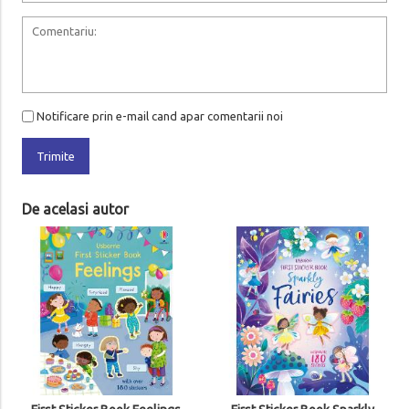
Notificare prin e-mail cand apar comentarii noi
Trimite
De acelasi autor