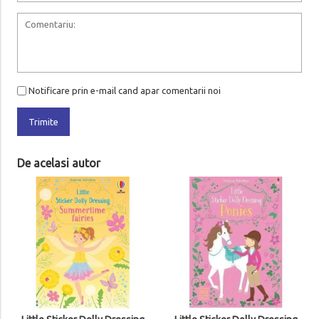
Notificare prin e-mail cand apar comentarii noi
Trimite
De acelasi autor