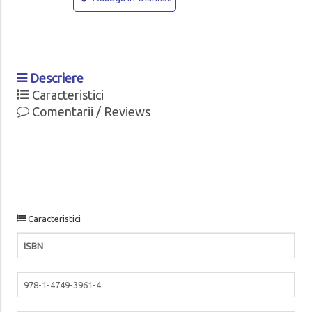
Descriere
Caracteristici
Comentarii / Reviews
Caracteristici
ISBN
978-1-4749-3961-4