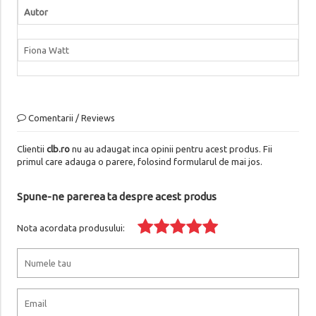
Autor
Fiona Watt
Comentarii / Reviews
Clientii
clb.ro
nu au adaugat inca opinii pentru acest produs. Fii
primul care adauga o parere, folosind formularul de mai jos.
Spune-ne parerea ta despre acest produs
Nota acordata produsului: