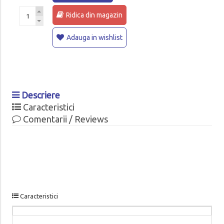
Ridica din magazin
Adauga in wishlist
Descriere
Caracteristici
Comentarii / Reviews
Caracteristici