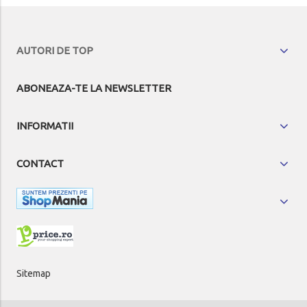
AUTORI DE TOP
ABONEAZA-TE LA NEWSLETTER
INFORMATII
CONTACT
Sitemap