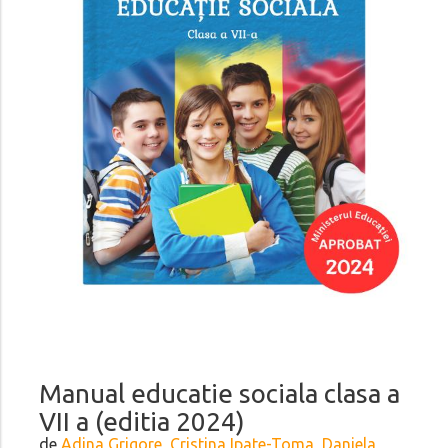
Manual educatie sociala clasa a
VII a (editia 2024)
de
Adina Grigore, Cristina Ipate-Toma, Daniela