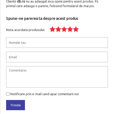
Clientii
clb.ro
nu au adaugat inca opinii pentru acest produs. Fii
primul care adauga o parere, folosind formularul de mai jos.
Spune-ne parerea ta despre acest produs
Nota acordata produsului:
Notificare prin e-mail cand apar comentarii noi
Trimite