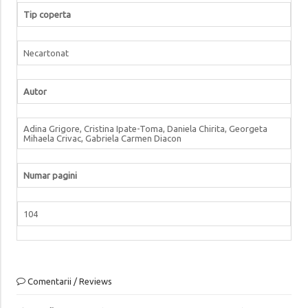
Tip coperta
Necartonat
Autor
Adina Grigore, Cristina Ipate-Toma, Daniela Chirita, Georgeta
Mihaela Crivac, Gabriela Carmen Diacon
Numar pagini
104
Comentarii / Reviews