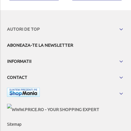
AUTORI DE TOP
ABONEAZA-TE LA NEWSLETTER
INFORMATII
CONTACT
Sitemap