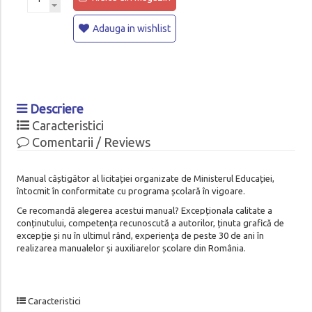
Adauga in wishlist
Descriere
Caracteristici
Comentarii / Reviews
Manual câștigător al licitației organizate de Ministerul Educației,
întocmit în conformitate cu programa școlară în vigoare.
Ce recomandă alegerea acestui manual? Excepționala calitate a
conținutului, competența recunoscută a autorilor, ținuta grafică de
excepție și nu în ultimul rând, experiența de peste 30 de ani în
realizarea manualelor și auxiliarelor școlare din România.
Caracteristici