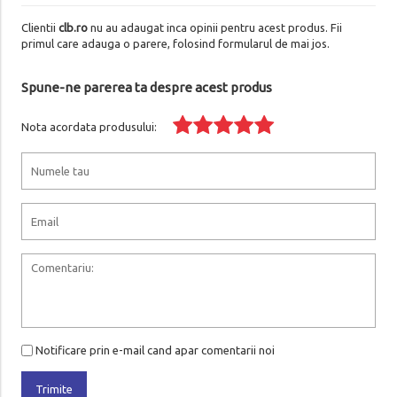
Clientii
clb.ro
nu au adaugat inca opinii pentru acest produs. Fii
primul care adauga o parere, folosind formularul de mai jos.
Spune-ne parerea ta despre acest produs
Nota acordata produsului:
Notificare prin e-mail cand apar comentarii noi
Trimite