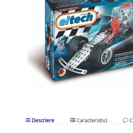
Descriere
Caracteristici
C