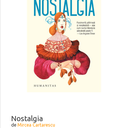
Nostalgia
de
Mircea Cartarescu