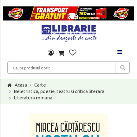
Acasa
Carte
Beletristica, poezie, teatru si critica literara
Literatura romana