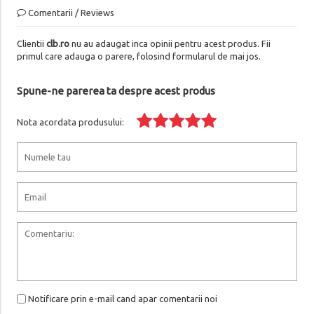
Comentarii / Reviews
Clientii
clb.ro
nu au adaugat inca opinii pentru acest produs. Fii
primul care adauga o parere, folosind formularul de mai jos.
Spune-ne parerea ta despre acest produs
Nota acordata produsului:
Notificare prin e-mail cand apar comentarii noi