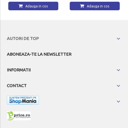
Adauga in cos
Adauga in cos
AUTORI DE TOP
ABONEAZA-TE LA NEWSLETTER
INFORMATII
CONTACT