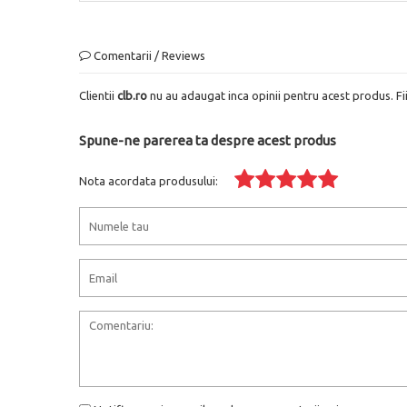
Comentarii / Reviews
Clientii
clb.ro
nu au adaugat inca opinii pentru acest produs. Fi
Spune-ne parerea ta despre acest produs
Nota acordata produsului: