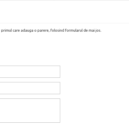
i primul care adauga o parere, folosind formularul de mai jos.