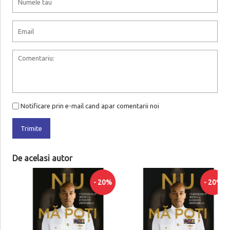
Notificare prin e-mail cand apar comentarii noi
Trimite
De acelasi autor
- 20%
- 20%