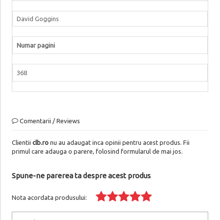
David Goggins
Numar pagini
368
Comentarii / Reviews
Clientii
clb.ro
nu au adaugat inca opinii pentru acest produs. Fii
primul care adauga o parere, folosind formularul de mai jos.
Spune-ne parerea ta despre acest produs
Nota acordata produsului: