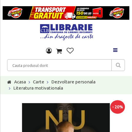
Acasa
Carte
Dezvoltare personala
Literatura motivationala
- 20%