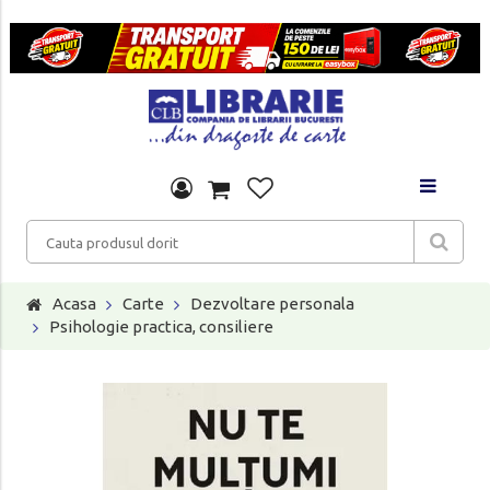
Acasa
Carte
Dezvoltare personala
Psihologie practica, consiliere