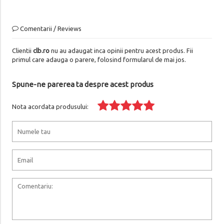
Comentarii / Reviews
Clientii
clb.ro
nu au adaugat inca opinii pentru acest produs. Fii
primul care adauga o parere, folosind formularul de mai jos.
Spune-ne parerea ta despre acest produs
Nota acordata produsului: