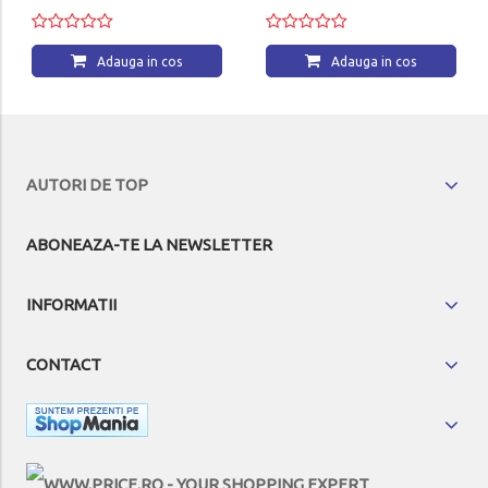
Adauga in cos
Adauga in cos
AUTORI DE TOP
ABONEAZA-TE LA NEWSLETTER
INFORMATII
CONTACT