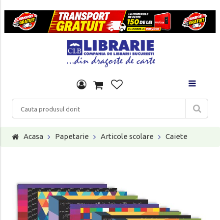
Acasa
Papetarie
Articole scolare
Caiete