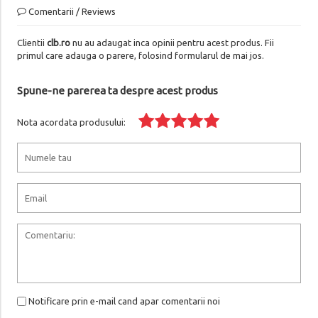
Comentarii / Reviews
Clientii
clb.ro
nu au adaugat inca opinii pentru acest produs. Fii
primul care adauga o parere, folosind formularul de mai jos.
Spune-ne parerea ta despre acest produs
Nota acordata produsului:
Notificare prin e-mail cand apar comentarii noi