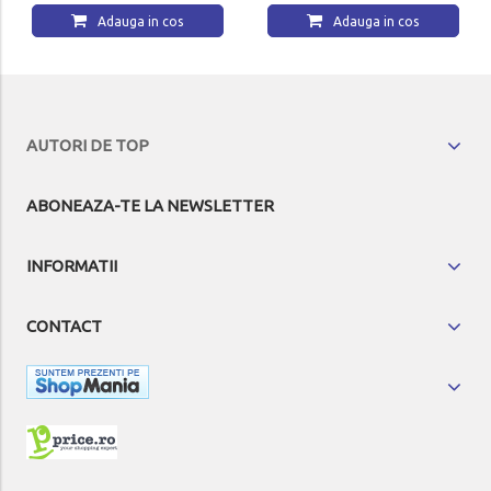
Adauga in cos
Adauga in cos
AUTORI DE TOP
ABONEAZA-TE LA NEWSLETTER
INFORMATII
CONTACT