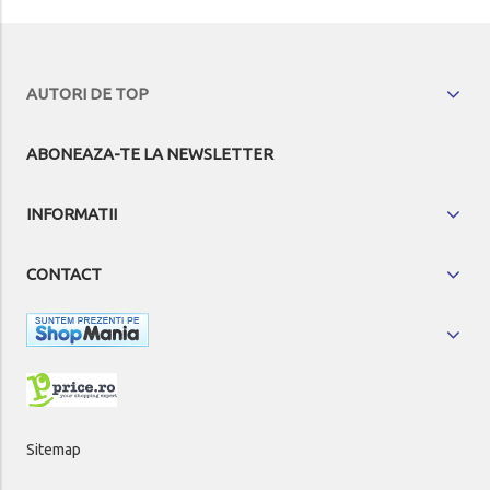
AUTORI DE TOP
ABONEAZA-TE LA NEWSLETTER
INFORMATII
CONTACT
Sitemap