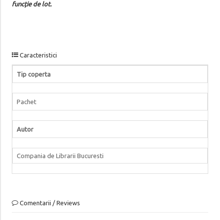
funcție de lot.
Caracteristici
Tip coperta
Pachet
Autor
Compania de Librarii Bucuresti
Comentarii / Reviews