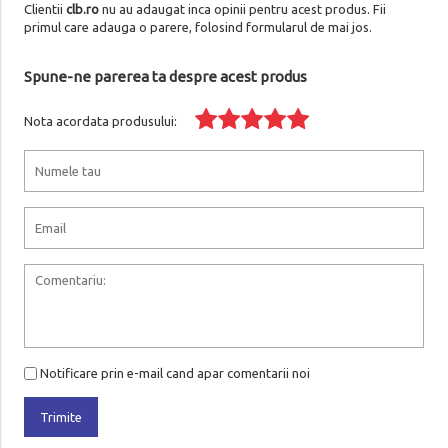
Clientii
clb.ro
nu au adaugat inca opinii pentru acest produs. Fii
primul care adauga o parere, folosind formularul de mai jos.
Spune-ne parerea ta despre acest produs
Nota acordata produsului:
Notificare prin e-mail cand apar comentarii noi
Trimite