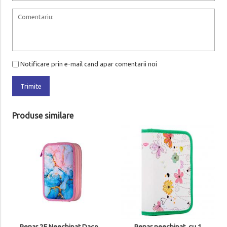
Notificare prin e-mail cand apar comentarii noi
Trimite
Produse similare