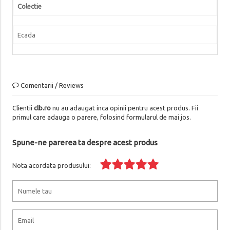
Colectie
Ecada
Comentarii / Reviews
Clientii
clb.ro
nu au adaugat inca opinii pentru acest produs. Fii
primul care adauga o parere, folosind formularul de mai jos.
Spune-ne parerea ta despre acest produs
Nota acordata produsului: