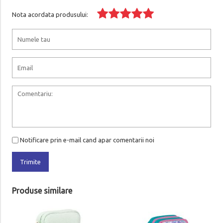
Nota acordata produsului:
Notificare prin e-mail cand apar comentarii noi
Trimite
Produse similare