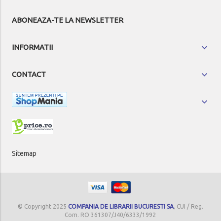
ABONEAZA-TE LA NEWSLETTER
INFORMATII
CONTACT
Sitemap
© Copyright 2025
COMPANIA DE LIBRARII BUCURESTI SA
, CUI / Reg.
Com. RO 361307/J40/6333/1992