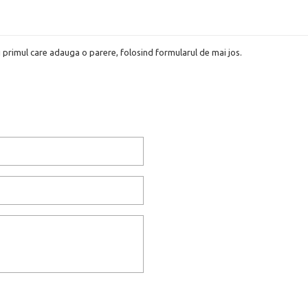
i primul care adauga o parere, folosind formularul de mai jos.