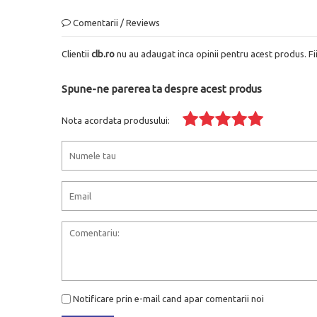
Comentarii / Reviews
Clientii
clb.ro
nu au adaugat inca opinii pentru acest produs. Fi
Spune-ne parerea ta despre acest produs
Nota acordata produsului:
Notificare prin e-mail cand apar comentarii noi