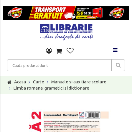
Acasa
Carte
Manuale si auxiliare scolare
Limba romana: gramatici si dictionare