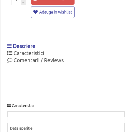
Adauga in wishlist
Descriere
Caracteristici
Comentarii / Reviews
Caracteristici
Data aparitie