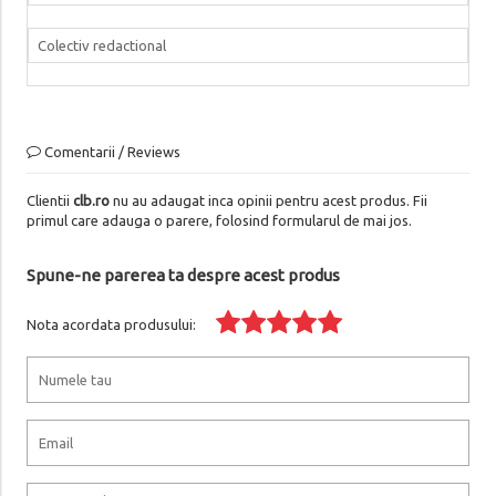
Colectiv redactional
Comentarii / Reviews
Clientii
clb.ro
nu au adaugat inca opinii pentru acest produs. Fii
primul care adauga o parere, folosind formularul de mai jos.
Spune-ne parerea ta despre acest produs
Nota acordata produsului: