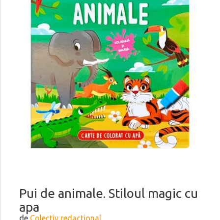
Pui de animale. Stiloul magic cu
apa
de
Colectiv redactional