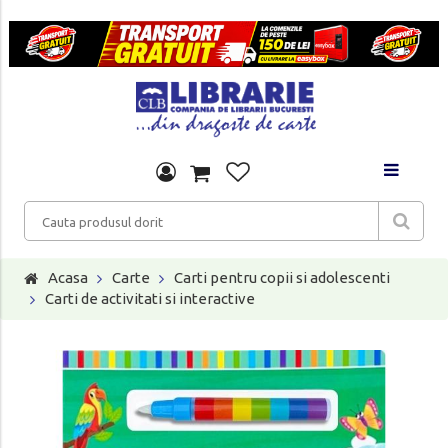
Acasa
Carte
Carti pentru copii si adolescenti
Carti de activitati si interactive