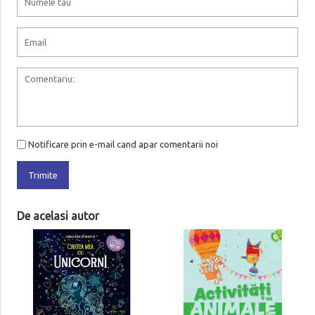
Notificare prin e-mail cand apar comentarii noi
Trimite
De acelasi autor