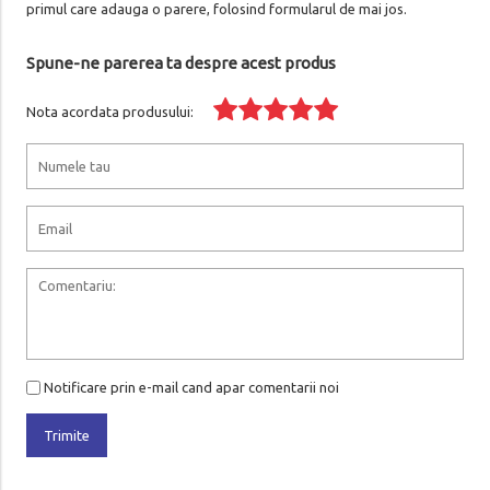
primul care adauga o parere, folosind formularul de mai jos.
Spune-ne parerea ta despre acest produs
Nota acordata produsului:
Notificare prin e-mail cand apar comentarii noi
Trimite