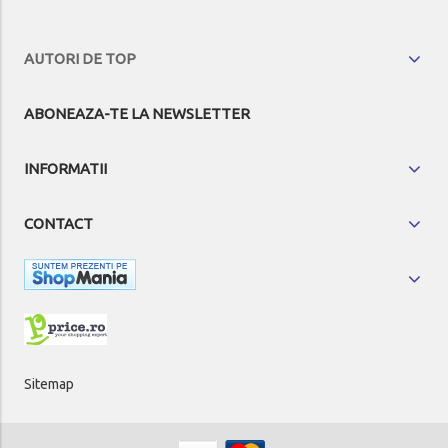
AUTORI DE TOP
ABONEAZA-TE LA NEWSLETTER
INFORMATII
CONTACT
Sitemap