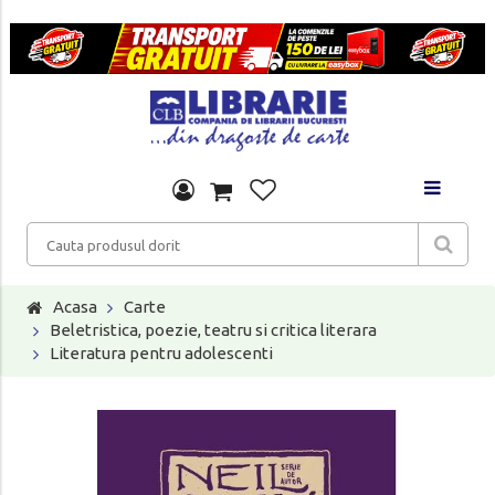
Acasa
Carte
Beletristica, poezie, teatru si critica literara
Literatura pentru adolescenti