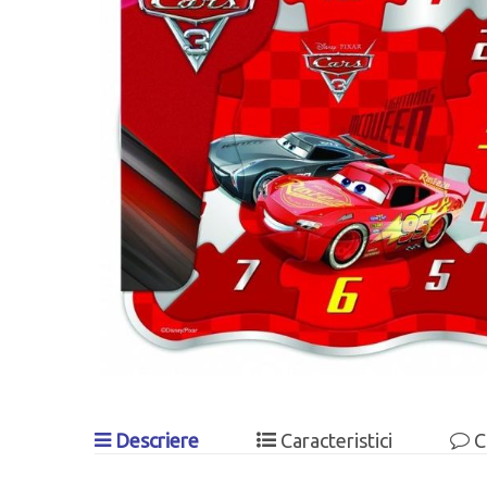
Descriere
Caracteristici
C