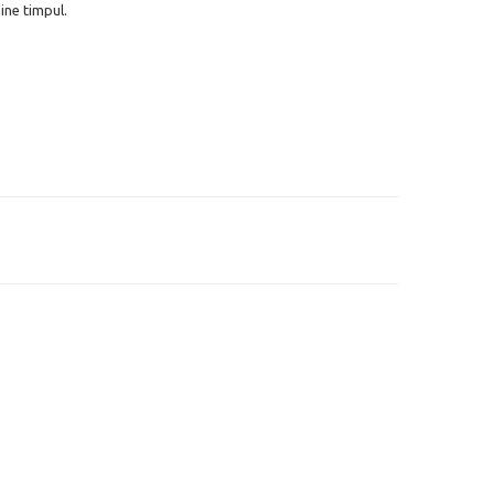
ine timpul.