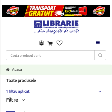
Acasa
Toate produsele
1 filtru aplicat
Filtre