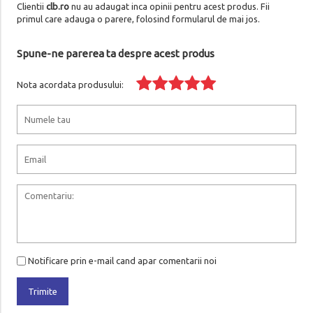
Clientii
clb.ro
nu au adaugat inca opinii pentru acest produs. Fii
primul care adauga o parere, folosind formularul de mai jos.
Spune-ne parerea ta despre acest produs
Nota acordata produsului:
Notificare prin e-mail cand apar comentarii noi
Trimite