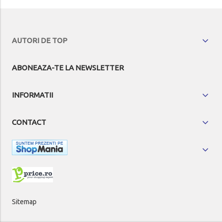
AUTORI DE TOP
ABONEAZA-TE LA NEWSLETTER
INFORMATII
CONTACT
Sitemap