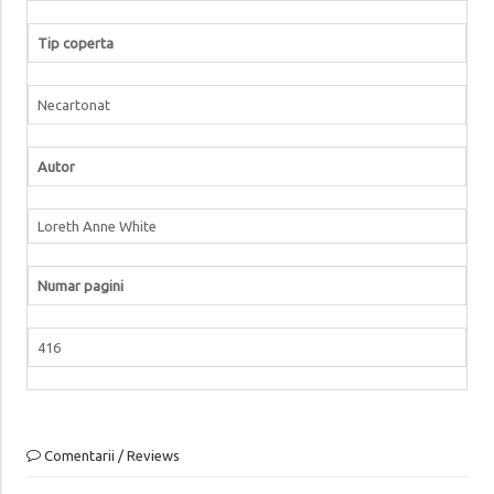
Tip coperta
Necartonat
Autor
Loreth Anne White
Numar pagini
416
Comentarii / Reviews