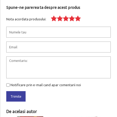
Spune-ne parerea ta despre acest produs
Nota acordata produsului:
Notificare prin e-mail cand apar comentarii noi
Trimite
De acelasi autor