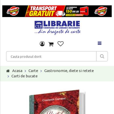
Acasa
Carte
Gastronomie, diete si retete
Carti de bucate