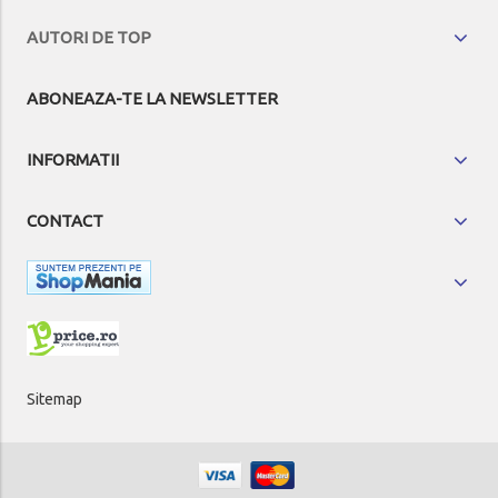
AUTORI DE TOP
ABONEAZA-TE LA NEWSLETTER
INFORMATII
CONTACT
Sitemap