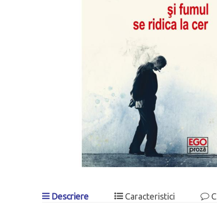
Descriere
Caracteristici
C