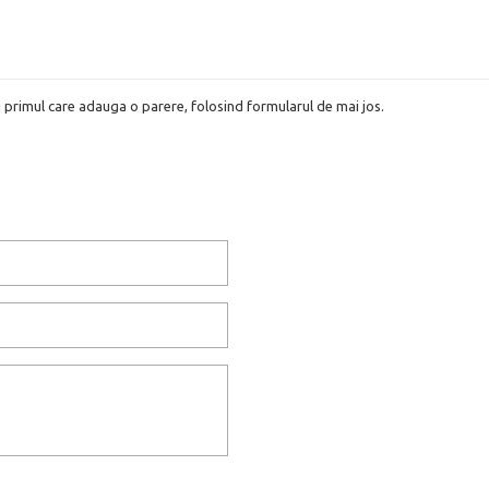
i primul care adauga o parere, folosind formularul de mai jos.