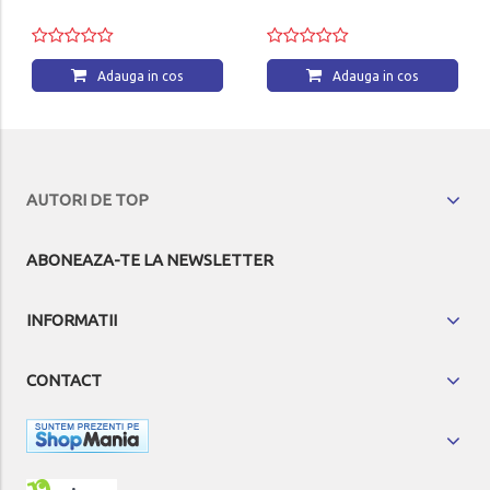
Adauga in cos
Adauga in cos
AUTORI DE TOP
ABONEAZA-TE LA NEWSLETTER
INFORMATII
CONTACT