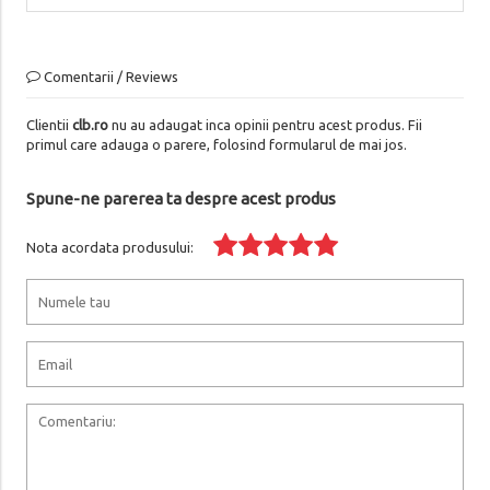
Comentarii / Reviews
Clientii
clb.ro
nu au adaugat inca opinii pentru acest produs. Fii
primul care adauga o parere, folosind formularul de mai jos.
Spune-ne parerea ta despre acest produs
Nota acordata produsului: