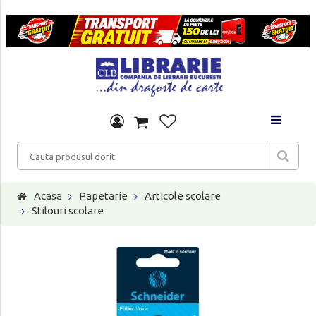
Acasa
Papetarie
Articole scolare
Stilouri scolare