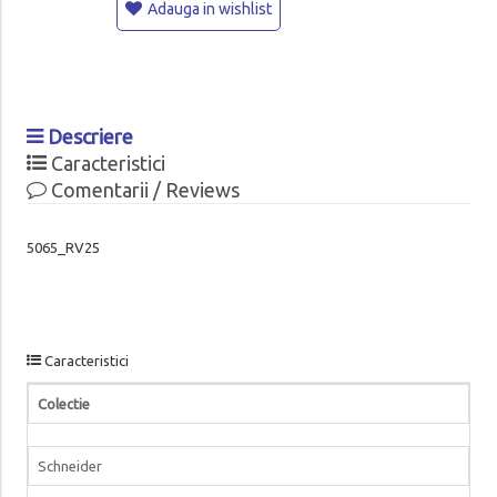
Adauga in wishlist
Descriere
Caracteristici
Comentarii / Reviews
5065_RV25
Caracteristici
Colectie
Schneider