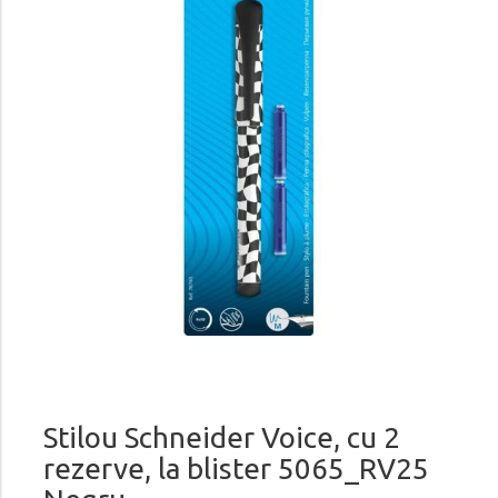
Stilou Schneider Voice, cu 2
rezerve, la blister 5065_RV25