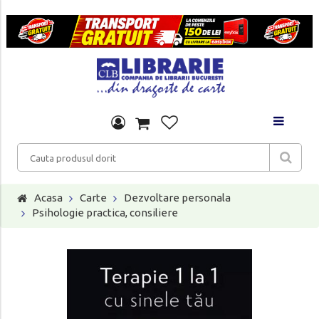
Acasa
Carte
Dezvoltare personala
Psihologie practica, consiliere