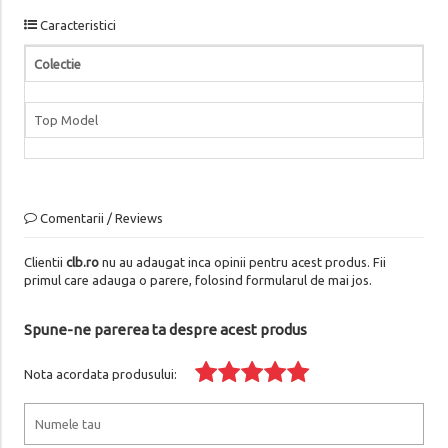
Caracteristici
Colectie
Top Model
Comentarii / Reviews
Clientii
clb.ro
nu au adaugat inca opinii pentru acest produs. Fii
primul care adauga o parere, folosind formularul de mai jos.
Spune-ne parerea ta despre acest produs
Nota acordata produsului: