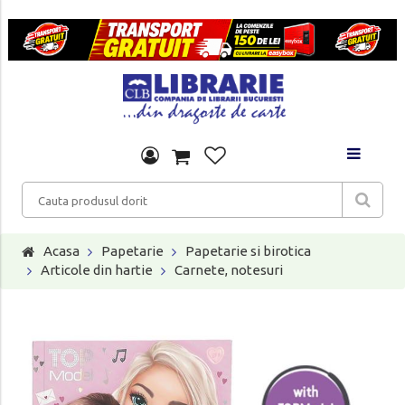
Acasa
Papetarie
Papetarie si birotica
Articole din hartie
Carnete, notesuri