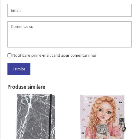
Notificare prin e-mail cand apar comentarii noi
Trimite
Produse similare