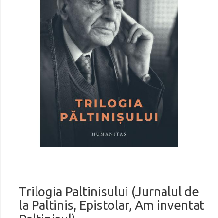
Trilogia Paltinisului (Jurnalul de
la Paltinis, Epistolar, Am inventat