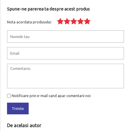
Spune-ne parerea ta despre acest produs
Nota acordata produsului:
Notificare prin e-mail cand apar comentarii noi
Trimite
De acelasi autor