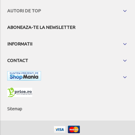
AUTORI DE TOP
ABONEAZA-TE LA NEWSLETTER
INFORMATII
CONTACT
Sitemap