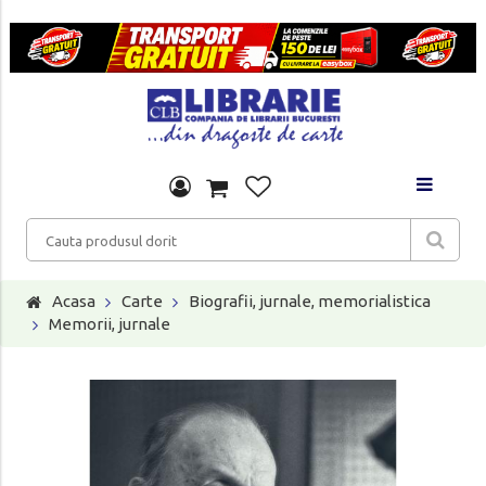
Acasa
Carte
Biografii, jurnale, memorialistica
Memorii, jurnale