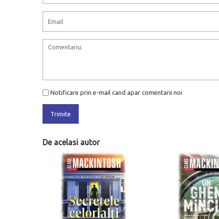
Notificare prin e-mail cand apar comentarii noi
Trimite
De acelasi autor